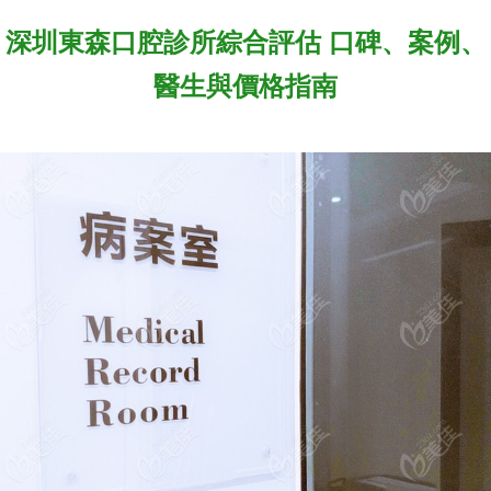
深圳東森口腔診所綜合評估 口碑、案例、
醫生與價格指南